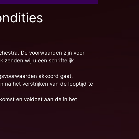
ndities
chestra. De voorwaarden zijn voor
 zenden wij u een schriftelijk
ingsvoorwaarden akkoord gaat.
 na het verstrijken van de looptijd te
komst en voldoet aan de in het