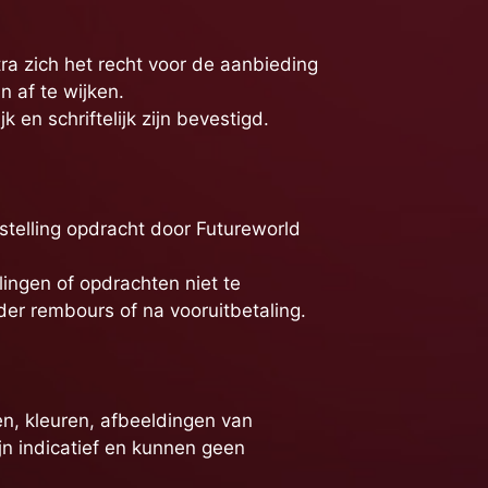
ra zich het recht voor de aanbieding
 af te wijken.
en schriftelijk zijn bevestigd.
telling opdracht door Futureworld
ingen of opdrachten niet te
er rembours of na vooruitbetaling.
en, kleuren, afbeeldingen van
ijn indicatief en kunnen geen