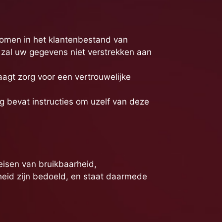
nomen in het klantenbestand van
 zal uw gegevens niet verstrekken aan
aagt zorg voor een vertrouwelijke
ng bevat instructies om uzelf van deze
eisen van bruikbaarheid,
heid zijn bedoeld, en staat daarmede